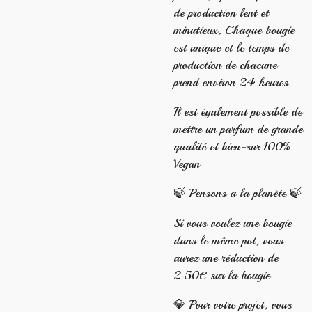
de production lent et
minutieux. Chaque bougie
est unique et le temps de
production de chacune
prend environ 24 heures.
Il est également possible de
mettre un parfum de grande
qualité et bien-sur 100%
Vegan
🍃​ Pensons a la planète 🍃​
Si vous voulez une bougie
dans le même pot, vous
aurez une réduction de
2.50€ sur la bougie.
💎 Pour votre projet, vous