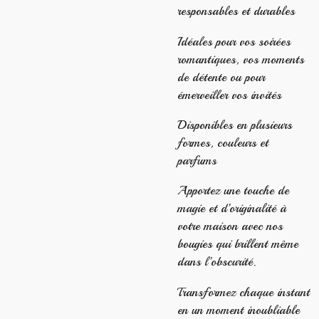
responsables et durables
Idéales pour vos soirées
romantiques, vos moments
de détente ou pour
émerveiller vos invités
Disponibles en plusieurs
formes, couleurs et
parfums
Apportez une touche de
magie et d’originalité à
votre maison avec nos
bougies qui brillent même
dans l’obscurité.
Transformez chaque instant
en un moment inoubliable