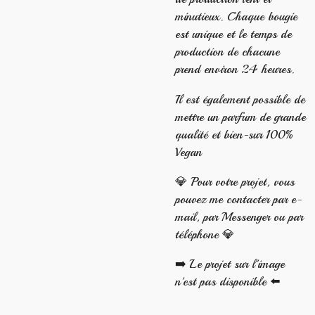
minutieux. Chaque bougie
est unique et le temps de
production de chacune
prend environ 24 heures.
Il est également possible de
mettre un parfum de grande
qualité et bien-sur 100%
Vegan
💎 Pour votre projet, vous
pouvez me contacter par e-
mail, par Messenger ou par
téléphone 💎
➡️ Le projet sur l'image
n'est pas disponible ⬅️