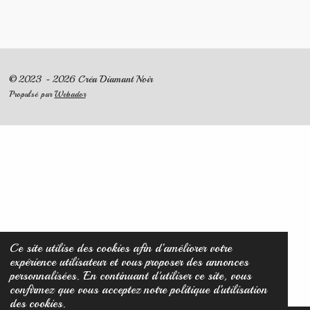
© 2023 - 2026 Créa Diamant Noir
Propulsé par
Webador
Ce site utilise des cookies afin d’améliorer votre
expérience utilisateur et vous proposer des annonces
personnalisées. En continuant d'utiliser ce site, vous
confirmez que vous acceptez notre politique d’utilisation
des cookies.