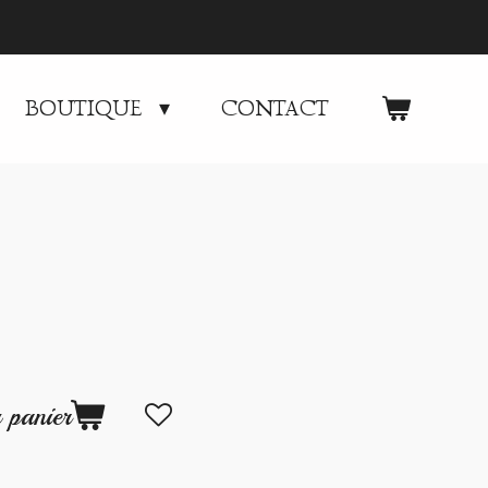
BOUTIQUE
CONTACT
 panier