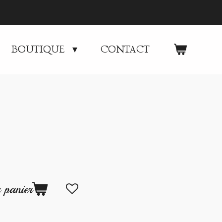
BOUTIQUE
CONTACT
 panier