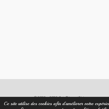
© 2023 - 2026 Créa Diamant Noir
Ce site utilise des cookies afin d’améliorer votre expérie