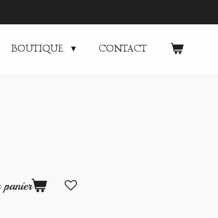
BOUTIQUE
CONTACT
 panier