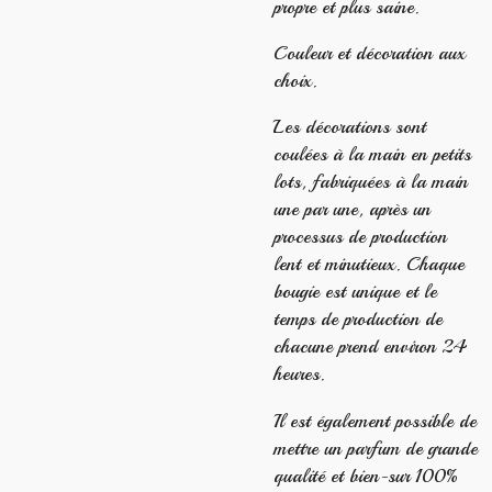
propre et plus saine.
Couleur et décoration aux
choix.
Les décorations sont
coulées à la main en petits
lots, fabriquées à la main
une par une, après un
processus de production
lent et minutieux. Chaque
bougie est unique et le
temps de production de
chacune prend environ 24
heures.
Il est également possible de
mettre un parfum de grande
qualité et bien-sur 100%