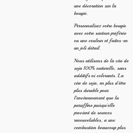
une décoration sur la
bougie.
Personnalisez votre bougie
avec votre senteur préférée
ou une couleur et faites-en
un joli détail.
Nous utilisons de la cire de
soja 100% naturelle, sans
additifs ni colorants. La
cire de soja, en plus d'être
plus durable pour
l'environnement que la
paraffine puisqu'elle
provient de sources
renouvelables, a une
combustion beaucoup plus