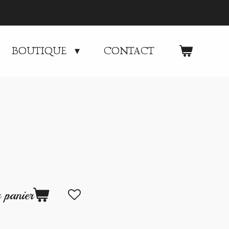
BOUTIQUE
CONTACT
 panier