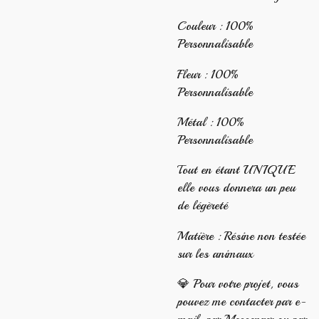
Couleur : 100%
Personnalisable
Fleur : 100%
Personnalisable
Métal : 100%
Personnalisable
Tout en étant UNIQUE
elle vous donnera un peu
de légèreté
Matière : Résine non testée
sur les animaux
💎 Pour votre projet, vous
pouvez me contacter par e-