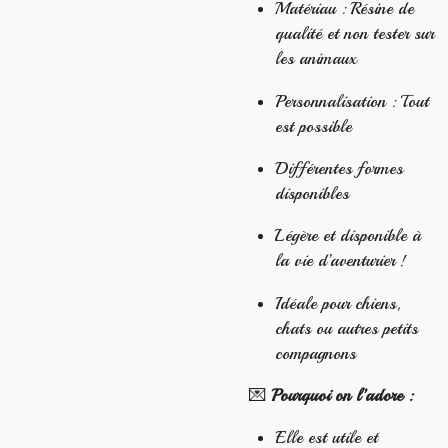
Matériau : Résine de
qualité et non tester sur
les animaux
Personnalisation : Tout
est possible
Différentes formes
disponibles
Légère et disponible à
la vie d’aventurier !
Idéale pour chiens,
chats ou autres petits
compagnons
💌
Pourquoi on l’adore :
Elle est utile et