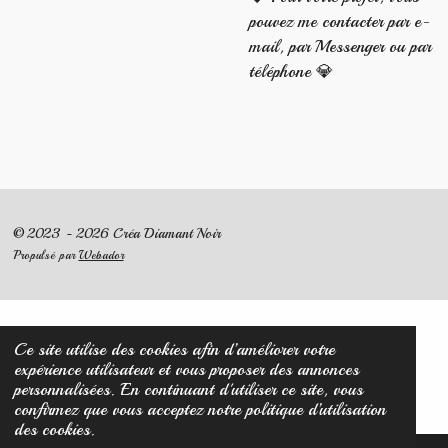
pouvez me contacter par e-
mail, par Messenger ou par
téléphone 💎
© 2023 - 2026 Créa Diamant Noir
Propulsé par
Webador
Ce site utilise des cookies afin d’améliorer votre
expérience utilisateur et vous proposer des annonces
personnalisées. En continuant d'utiliser ce site, vous
confirmez que vous acceptez notre politique d’utilisation
des cookies.