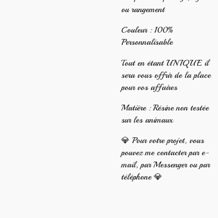
ou rangement
Couleur : 100%
Personnalisable
Tout en étant UNIQUE il
sera vous offrir de la place
pour vos affaires
Matière : Résine non testée
sur les animaux
💎 Pour votre projet, vous
pouvez me contacter par e-
mail, par Messenger ou par
téléphone 💎