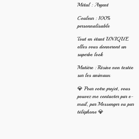
Métal : Argent
Couleur : 100%
personnalisable
Tout en étant UNIQUE
elles vous donneront un
superbe look
Matière : Résine non testée
sur les animaux
💎 Pour votre projet, vous
pouvez me contacter par e-
mail, par Messenger ou par
téléphone 💎