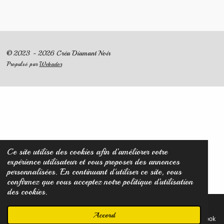
© 2023 - 2026 Créa Diamant Noir
Propulsé par
Webador
Ce site utilise des cookies afin d’améliorer votre
expérience utilisateur et vous proposer des annonces
personnalisées. En continuant d'utiliser ce site, vous
confirmez que vous acceptez notre politique d’utilisation
des cookies.
Accord
E-mail
Carte
Facebook