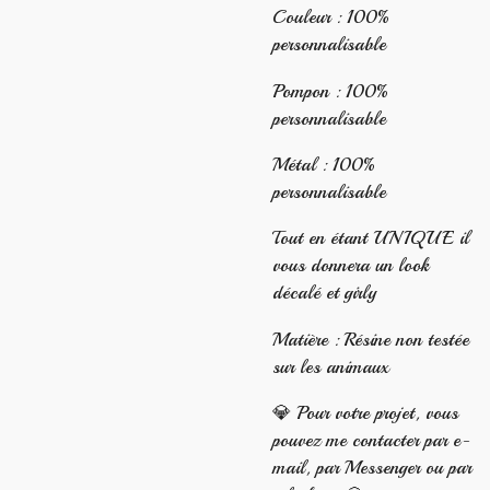
Couleur : 100%
personnalisable
Pompon : 100%
personnalisable
Métal : 100%
personnalisable
Tout en étant UNIQUE il
vous donnera un look
décalé et girly
Matière : Résine non testée
sur les animaux
💎 Pour votre projet, vous
pouvez me contacter par e-
mail, par Messenger ou par