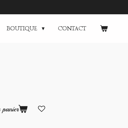
BOUTIQUE
CONTACT
 panier