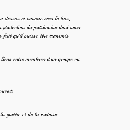
 dessus et ouverte vers le bas,
rotection du patrimoine dont nous
 fait qu'il puisse être transmis
ens entre membres d'un groupe ou
ouvoir
 guerre et de la victoire