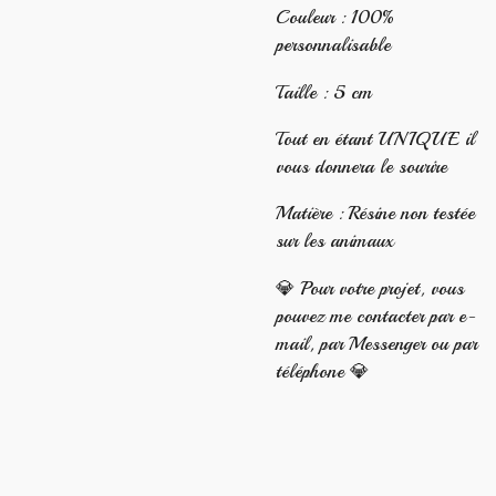
Couleur : 100%
personnalisable
Taille : 5 cm
Tout en étant UNIQUE il
vous donnera le sourire
Matière : Résine non testée
sur les animaux
💎 Pour votre projet, vous
pouvez me contacter par e-
mail, par Messenger ou par
téléphone 💎