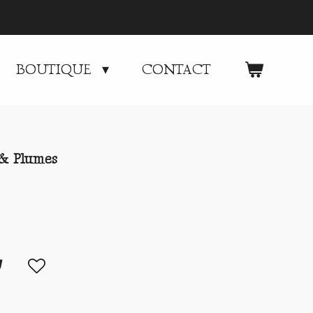
BOUTIQUE
CONTACT
 & Plumes